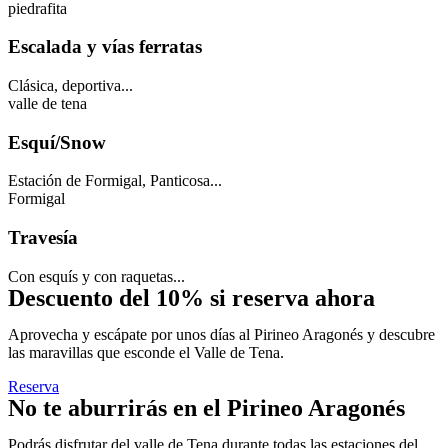
piedrafita
Escalada y vías ferratas
Clásica, deportiva...
valle de tena
Esquí/Snow
Estación de Formigal, Panticosa...
Formigal
Travesía
Con esquís y con raquetas...
Descuento del 10% si reserva ahora
Aprovecha y escápate por unos días al Pirineo Aragonés y descubre
las maravillas que esconde el Valle de Tena.
Reserva
No te aburrirás en el Pirineo Aragonés
Podrás disfrutar del valle de Tena durante todas las estaciones del