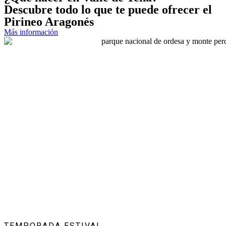
Descubre todo lo que te puede ofrecer el
Pirineo Aragonés
Más información