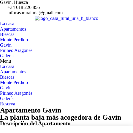
Gavin, Huesca
+34 618 226 856
infocasaruraluria@gmail.com
La casa
Apartamentos
Biescas
Monte Perdido
Gavín
Pirineo Aragonés
Galería
Menu
La casa
Apartamentos
Biescas
Monte Perdido
Gavín
Pirineo Aragonés
Galería
Reserva
Apartamento Gavín
La planta baja más acogedora de Gavín
Descripción del Apartamento