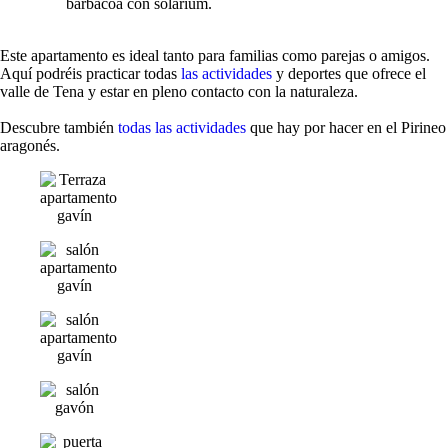
barbacoa con solarium.
dates.
Este apartamento es ideal tanto para familias como parejas o amigos.
Aquí podréis practicar todas
las actividades
y deportes que ofrece el
valle de Tena y estar en pleno contacto con la naturaleza.
Descubre también
todas las actividades
que hay por hacer en el Pirineo
aragonés.