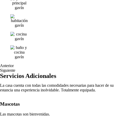
Anterior
Siguiente
Servicios Adicionales
La casa cuenta con todas las comodidades necesarias para hacer de su
estancia una experiencia inolvidable. Totalmente equipada.
Mascotas
Las mascotas son bienvenidas.