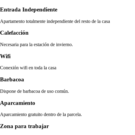
Entrada Independiente
Apartamento totalmente independiente del resto de la casa
Calefacción
Necesaria para la estación de invierno.
Wifi
Conexión wifi en toda la casa
Barbacoa
Dispone de barbacoa de uso común.
Aparcamiento
Aparcamiento gratuito dentro de la parcela.
Zona para trabajar