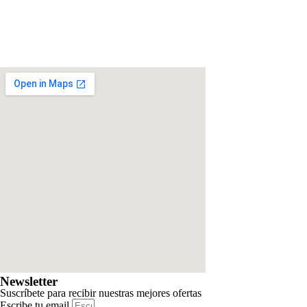
Newsletter
Suscríbete para recibir nuestras mejores ofertas
Escribe tu email