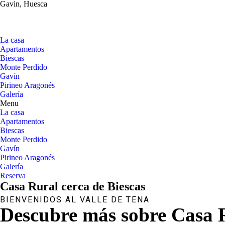
Gavin, Huesca
La casa
Apartamentos
Biescas
Monte Perdido
Gavín
Pirineo Aragonés
Galería
Menu
La casa
Apartamentos
Biescas
Monte Perdido
Gavín
Pirineo Aragonés
Galería
Reserva
Casa Rural cerca de Biescas
BIENVENIDOS AL VALLE DE TENA
Descubre más sobre Casa 