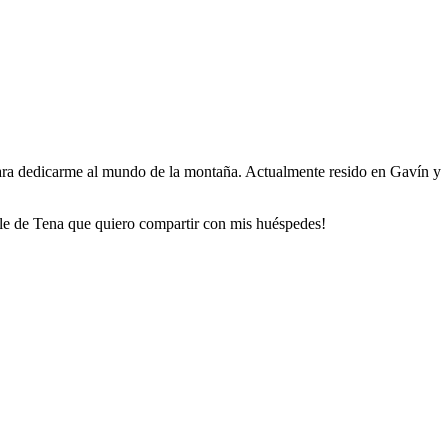
para dedicarme al mundo de la montaña. Actualmente resido en Gavín y
alle de Tena que quiero compartir con mis huéspedes!