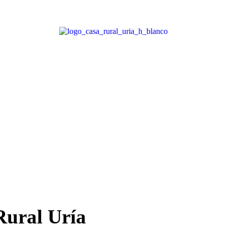
Rural Uría