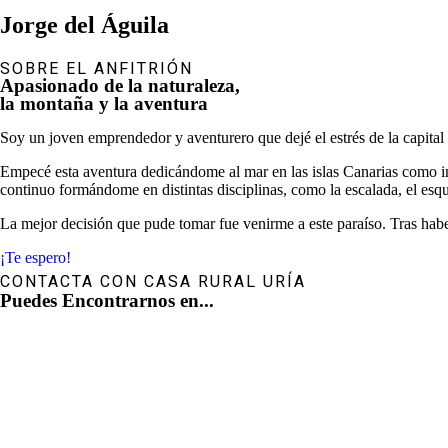
Jorge del Águila
SOBRE EL ANFITRIÓN
Apasionado de la naturaleza,
la montaña y la aventura
Soy un joven
emprendedor y aventurero que dejé el estrés de la capital
Empecé esta aventura dedicándome al mar en las islas Canarias como i
continuo formándome en distintas disciplinas, como la escalada, el esqu
La mejor decisión que pude tomar fue venirme a este paraíso. Tras habe
¡Te espero!
CONTACTA CON CASA RURAL URÍA
Puedes Encontrarnos en...