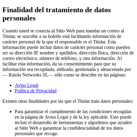
Finalidad del tratamiento de datos
personales
Cuando usted se conecta al Sitio Web para mandar un correo al
Titular, se suscribe a su boletín está facilitando información de
carácter personal de la que el responsable es el Titular. Esta
información puede incluir datos de carácter personal como pueden
ser su dirección IP, nombre y apellidos, dirección física, dirección de
correo electrónico, número de teléfono, y otra información. Al
facilitar esta información, da su consentimiento para que su
información sea recopilada, utilizada, gestionada y almacenada por
— Raiola Networks SL— sólo como se describe en las páginas:
Aviso Legal
Política de Privacidad
Existen otras finalidades por las que el Titular trata datos personales:
Para garantizar el cumplimiento de las condiciones recogidas
en la página de Aviso Legal y de la ley aplicable. Esto puede
incluir el desarrollo de herramientas y algoritmos que ayuden
al Sitio Web a garantizar la confidencialidad de los datos
personales que recoge.