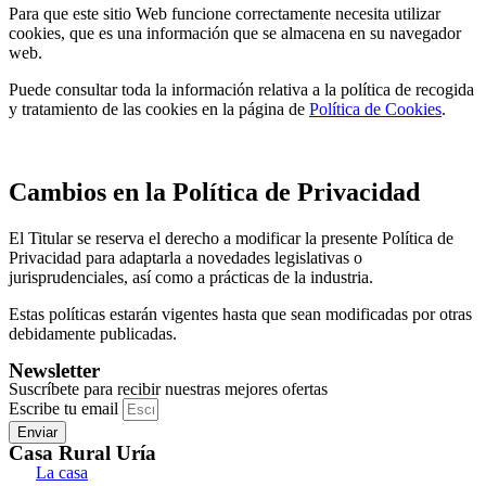
Para que este sitio Web funcione correctamente necesita utilizar
cookies, que es una información que se almacena en su navegador
web.
Puede consultar toda la información relativa a la política de recogida
y tratamiento de las cookies en la página de
Política de Cookies
.
Cambios en la Política de Privacidad
El Titular se reserva el derecho a modificar la presente Política de
Privacidad para adaptarla a novedades legislativas o
jurisprudenciales, así como a prácticas de la industria.
Estas políticas estarán vigentes hasta que sean modificadas por otras
debidamente publicadas.
Newsletter
Suscríbete para recibir nuestras mejores ofertas
Escribe tu email
Enviar
Casa Rural Uría
La casa