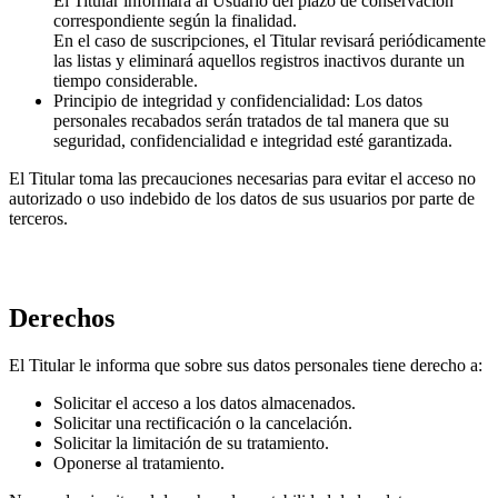
El Titular informará al Usuario del plazo de conservación
correspondiente según la finalidad.
En el caso de suscripciones, el Titular revisará periódicamente
las listas y eliminará aquellos registros inactivos durante un
tiempo considerable.
Principio de integridad y confidencialidad: Los datos
personales recabados serán tratados de tal manera que su
seguridad, confidencialidad e integridad esté garantizada.
El Titular toma las precauciones necesarias para evitar el acceso no
autorizado o uso indebido de los datos de sus usuarios por parte de
terceros.
Derechos
El Titular le informa que sobre sus datos personales tiene derecho a:
Solicitar el acceso a los datos almacenados.
Solicitar una rectificación o la cancelación.
Solicitar la limitación de su tratamiento.
Oponerse al tratamiento.