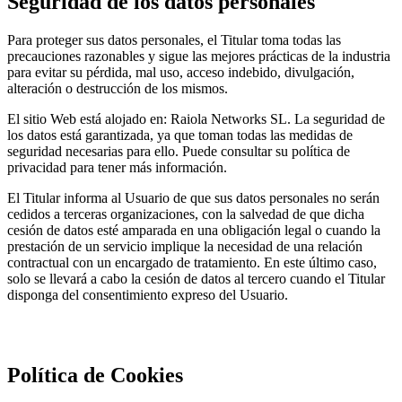
Seguridad de los datos personales
Para proteger sus datos personales, el Titular toma todas las
precauciones razonables y sigue las mejores prácticas de la industria
para evitar su pérdida, mal uso, acceso indebido, divulgación,
alteración o destrucción de los mismos.
El sitio Web está alojado en: Raiola Networks SL. La seguridad de
los datos está garantizada, ya que toman todas las medidas de
seguridad necesarias para ello. Puede consultar su política de
privacidad para tener más información.
El Titular informa al Usuario de que sus datos personales no serán
cedidos a terceras organizaciones, con la salvedad de que dicha
cesión de datos esté amparada en una obligación legal o cuando la
prestación de un servicio implique la necesidad de una relación
contractual con un encargado de tratamiento. En este último caso,
solo se llevará a cabo la cesión de datos al tercero cuando el Titular
disponga del consentimiento expreso del Usuario.
Política de Cookies