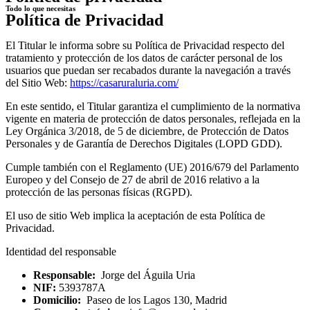
Todo lo que necesitas
Política de Privacidad
El Titular le informa sobre su Política de Privacidad respecto del
tratamiento y protección de los datos de carácter personal de los
usuarios que puedan ser recabados durante la navegación a través
del Sitio Web:
https://casaruraluria.com/
En este sentido, el Titular garantiza el cumplimiento de la normativa
vigente en materia de protección de datos personales, reflejada en la
Ley Orgánica 3/2018, de 5 de diciembre, de Protección de Datos
Personales y de Garantía de Derechos Digitales (LOPD GDD).
Cumple también con el Reglamento (UE) 2016/679 del Parlamento
Europeo y del Consejo de 27 de abril de 2016 relativo a la
protección de las personas físicas (RGPD).
El uso de sitio Web implica la aceptación de esta Política de
Privacidad.
Identidad del responsable
Responsable:
Jorge del Águila Uria
NIF:
5393787A
Domicilio:
Paseo de los Lagos 130, Madrid