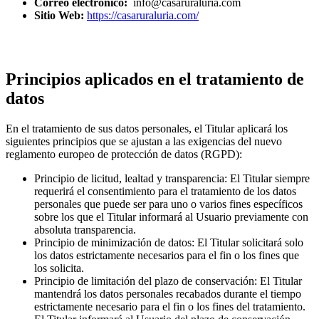
Correo electrónico:
info@casaruraluria.com
Sitio Web:
https://casaruraluria.com/
Principios aplicados en el tratamiento de
datos
En el tratamiento de sus datos personales, el Titular aplicará los
siguientes principios que se ajustan a las exigencias del nuevo
reglamento europeo de protección de datos (RGPD):
Principio de licitud, lealtad y transparencia: El Titular siempre
requerirá el consentimiento para el tratamiento de los datos
personales que puede ser para uno o varios fines específicos
sobre los que el Titular informará al Usuario previamente con
absoluta transparencia.
Principio de minimización de datos: El Titular solicitará solo
los datos estrictamente necesarios para el fin o los fines que
los solicita.
Principio de limitación del plazo de conservación: El Titular
mantendrá los datos personales recabados durante el tiempo
estrictamente necesario para el fin o los fines del tratamiento.