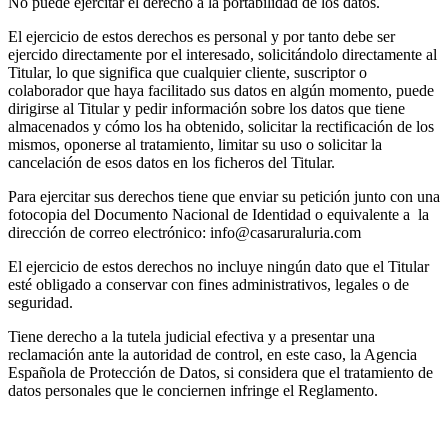
No puede ejercitar el derecho a la portabilidad de los datos.
El ejercicio de estos derechos es personal y por tanto debe ser
ejercido directamente por el interesado, solicitándolo directamente al
Titular, lo que significa que cualquier cliente, suscriptor o
colaborador que haya facilitado sus datos en algún momento, puede
dirigirse al Titular y pedir información sobre los datos que tiene
almacenados y cómo los ha obtenido, solicitar la rectificación de los
mismos, oponerse al tratamiento, limitar su uso o solicitar la
cancelación de esos datos en los ficheros del Titular.
Para ejercitar sus derechos tiene que enviar su petición junto con una
fotocopia del Documento Nacional de Identidad o equivalente a la
dirección de correo electrónico: info@casaruraluria.com
El ejercicio de estos derechos no incluye ningún dato que el Titular
esté obligado a conservar con fines administrativos, legales o de
seguridad.
Tiene derecho a la tutela judicial efectiva y a presentar una
reclamación ante la autoridad de control, en este caso, la Agencia
Española de Protección de Datos, si considera que el tratamiento de
datos personales que le conciernen infringe el Reglamento.