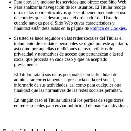
Para apoyar y mejorar los servicios que ofrece este Sitio Web.
Para analizar la navegación de los usuarios. El Titular recoge
otros datos no identificativos que se obtienen mediante el uso
de cookies que se descargan en el ordenador del Usuario
cuando navega por el Sitio Web cuyas características y
finalidad están detalladas en la página de
Política de Cookies
.
Si usted se hace seguidor en las redes sociales del Titular el
tratamiento de los datos personales se regirá por este apartado,
así como por aquellas condiciones de uso, políticas de
privacidad y normativas de acceso que pertenezcan a la red
social que proceda en cada caso y que ha aceptado
previamente.
El Titular tratará sus datos personales con la finalidad de
administrar correctamente su presencia en la red social,
informarle de sus actividades, así como para cualquier otra
finalidad que las normativas de las redes sociales permitan.
En ningún caso el Titular utilizará los perfiles de seguidores
en redes sociales para enviar publicidad de manera individual.